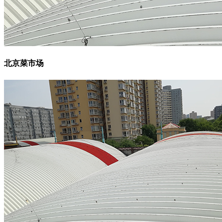
北京菜市场