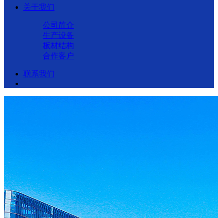
关于我们
公司简介
生产设备
板材结构
合作客户
联系我们