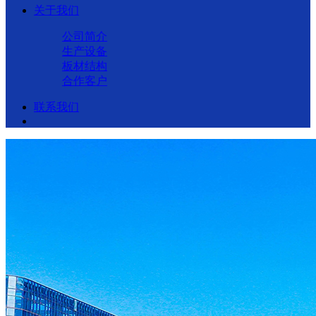
关于我们
公司简介
生产设备
板材结构
合作客户
联系我们