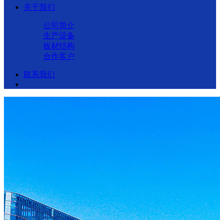
关于我们
公司简介
生产设备
板材结构
合作客户
联系我们