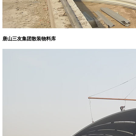
唐山三友集团散装物料库