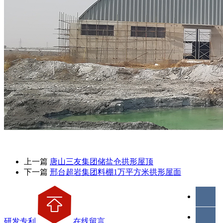
上一篇
唐山三友集团储盐仓拱形屋顶
下一篇
邢台超岩集团料棚1万平方米拱形屋面
研发专利
在线留言