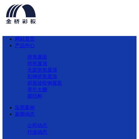
网站首页
产品中心
拱形屋面
拱形屋顶
无梁拱形屋顶
彩钢拱形屋顶
拱形波纹钢屋盖
养牛大棚
膜结构
应用案例
新闻动态
公司动态
行业动态