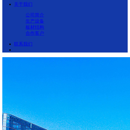
关于我们
公司简介
生产设备
板材结构
合作客户
联系我们