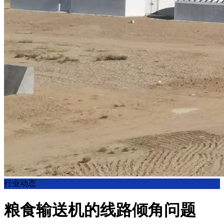
行业动态
粮食输送机的线路倾角问题