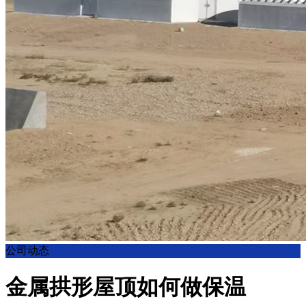
公司动态
金属拱形屋顶如何做保温