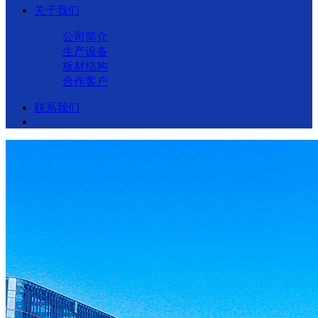
关于我们
公司简介
生产设备
板材结构
合作客户
联系我们