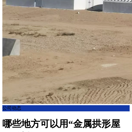
公司动态
哪些地方可以用“金属拱形屋