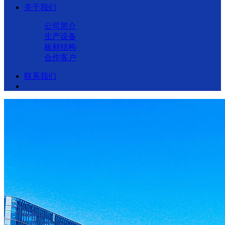
关于我们
公司简介
生产设备
板材结构
合作客户
联系我们