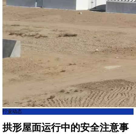
行业动态
拱形屋面运行中的安全注意事