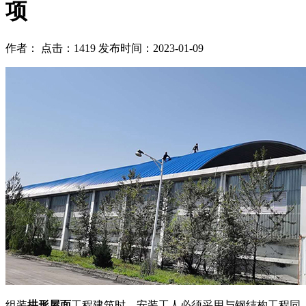
项
作者： 点击：1419 发布时间：2023-01-09
组装
拱形屋面
工程建筑时，安装工人必须采用与钢结构工程同