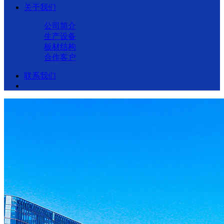
关于我们
公司简介
生产设备
板材结构
合作客户
联系我们