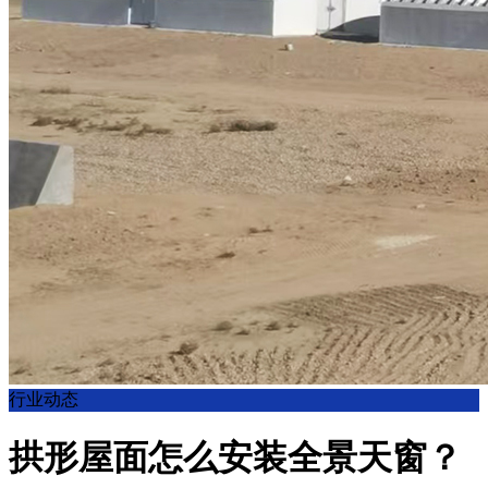
行业动态
拱形屋面怎么安装全景天窗？