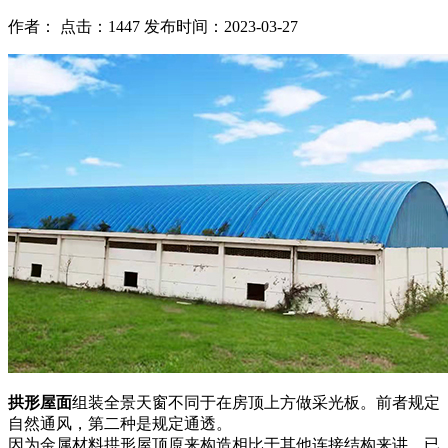
作者： 点击：1447 发布时间：2023-03-27
拱形屋面
组装全景天窗不同于在房顶上方做采光板。前者规定
自然通风，第二种是规定通透。
因为金属材料拱形屋顶原来构造相比于其他连接结构来讲，已