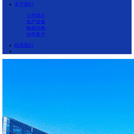
关于我们
公司简介
生产设备
板材结构
合作客户
联系我们