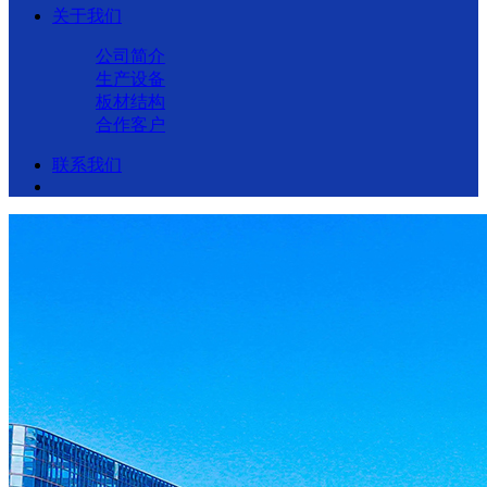
关于我们
公司简介
生产设备
板材结构
合作客户
联系我们