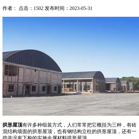
作者： 点击：1502 发布时间：2023-05-31
拱形屋顶
有许多种组装方式，人们常常把它概括为三种，有砖
混结构墙面的拱形屋顶，也有钢结构立柱的拱形屋顶，还有一
些并没有下构的实施金属材料拱形屋顶。