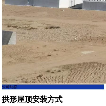
公司动态
拱形屋顶安装方式