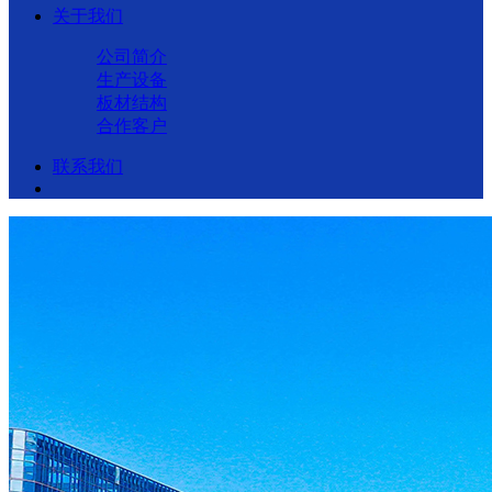
关于我们
公司简介
生产设备
板材结构
合作客户
联系我们