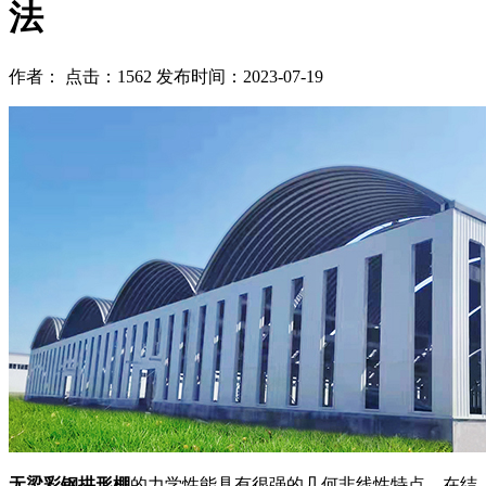
法
作者： 点击：1562 发布时间：2023-07-19
无梁彩钢拱形棚
的力学性能具有很强的几何非线性特点，在结