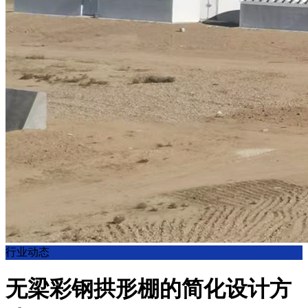
行业动态
无梁彩钢拱形棚的简化设计方