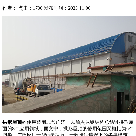
作者： 点击：1730 发布时间：2023-11-06
拱形屋顶
的使用范围非常广泛，以前杰达钢结构总结过拱形屋
面的8个应用领域，而文中，拱形屋顶的使用范围又概括为6个
归类，广泛应用于36m跨距内，一般浸蚀情况下的各类建筑：