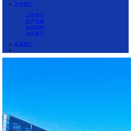
关于我们
公司简介
生产设备
板材结构
合作客户
联系我们