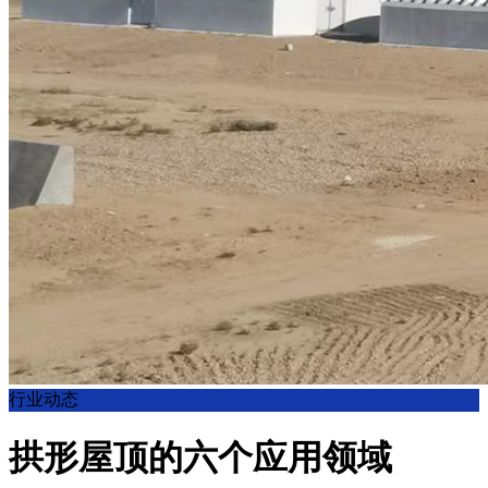
行业动态
拱形屋顶的六个应用领域