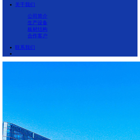
关于我们
公司简介
生产设备
板材结构
合作客户
联系我们