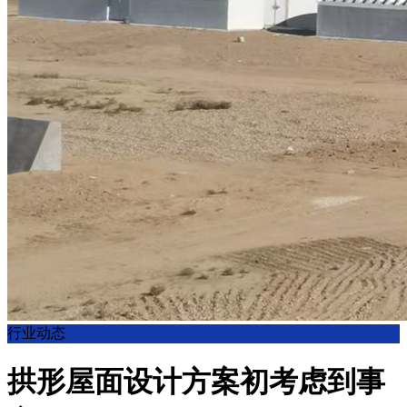
行业动态
拱形屋面设计方案初考虑到事