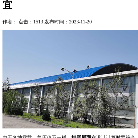
宜
作者： 点击：1513 发布时间：2023-11-20
由于各地雪载，气压值不一样，
拱形屋面
在设计计算时要综合