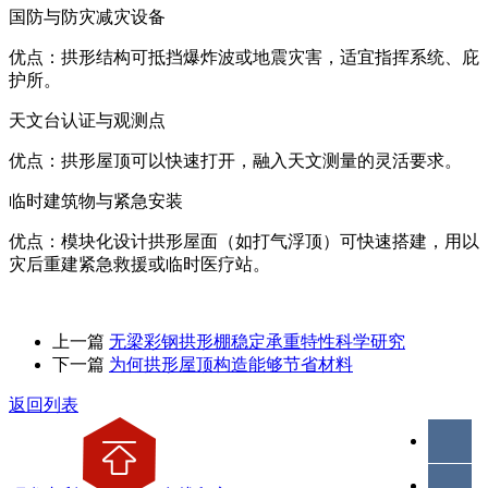
国防与防灾减灾设备
优点：拱形结构可抵挡爆炸波或地震灾害，适宜指挥系统、庇
护所。
天文台认证与观测点
优点：拱形屋顶可以快速打开，融入天文测量的灵活要求。
临时建筑物与紧急安装
优点：模块化设计拱形屋面（如打气浮顶）可快速搭建，用以
灾后重建紧急救援或临时医疗站。
上一篇
无梁彩钢拱形棚稳定承重特性科学研究
下一篇
为何拱形屋顶构造能够节省材料
返回列表