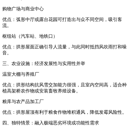
购物广场与商业中心
优点：弧形中厅或露台花园可打造出与众不同空间，吸引客
流。
枢纽站（汽车站、地铁口）
优点：拱形屋面正确引导人流量，与此同时抵挡风吹雨打和噪
音。
三、农业设施：经济发展性与实用性并举
温室大棚与养殖厂
优点：拱形结构抗风雪交加能力很强，且室内空间高，适合种
植高架桥农作物或安装畜牧养殖设备。
粮库与农产品加工厂
优点：拱形屋顶有利于粮食作物堆积通风，降低发霉风险性。
四、独特情景：融入极端恶劣环境或功能性需求