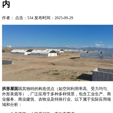
内
作者： 点击：534 发布时间：2025-09-29
拱形屋面
因其独特的构造优点（如空间利用率高、受力均匀、
外形美观等），广泛应用于多种多样情景，包含工业生产、商
业服务、商业建筑、农牧业及特殊行业。以下属于实际应用领
域和分析：