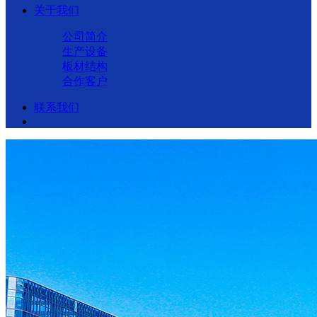
关于我们
公司简介
生产设备
板材结构
合作客户
联系我们