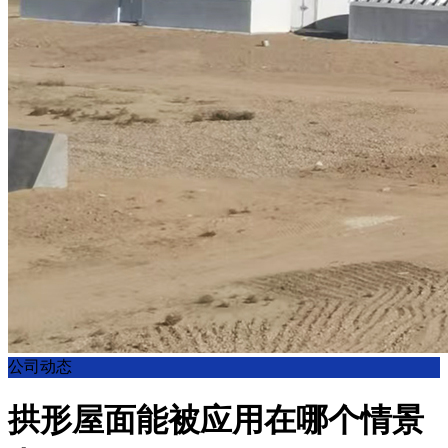
公司动态
拱形屋面能被应用在哪个情景