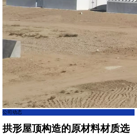
公司动态
拱形屋顶构造的原材料材质选