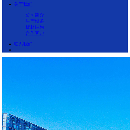
关于我们
公司简介
生产设备
板材结构
合作客户
联系我们