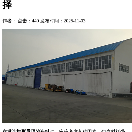
择
作者： 点击：440 发布时间：2025-11-03
在挑选
拱形屋顶
的资料时，应该考虑各种因素，包含材料强