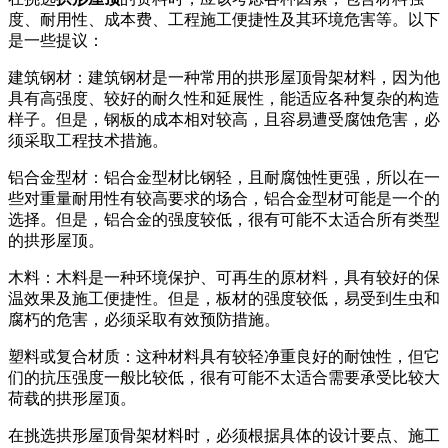
度、耐用性、成本费、工程施工便捷性及其环境危害等。以下
是一些提议：
建筑钢材：建筑钢材是一种常用的拱形屋顶骨架材料，因为他
具有高强度、较好的耐久性和延展性，能适应各种复杂的构造
样子。但是，钢板的成本相对较高，且容易遭受腐蚀危害，必
须采取工程技术措施。
铝合金型材：铝合金型材比钢轻，且耐腐蚀性更强，所以在一
些对重量耐用性有较高要求的场合，铝合金型材可能是一个的
选择。但是，铝合金的强度较低，很有可能不太适合所有类型
的拱形屋顶。
木料：木料是一种环境保护、可再生的原材料，具有较好的保
温效果及施工便捷性。但是，板材的强度较低，易受到生虫和
腐朽的危害，必须采取有效预防措施。
塑料或复合材质：这种材料具有较轻净重良好的耐蚀性，但它
们的抗压强度一般比较低，很有可能不太适合需要承受比较大
荷载的拱形屋顶。
在挑选拱形屋顶骨架材料时，必须根据具体的设计要点、施工