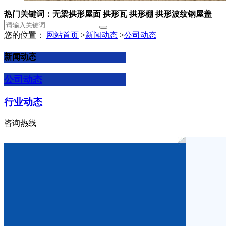
热门关键词：无梁拱形屋面 拱形瓦 拱形棚 拱形波纹钢屋盖
您的位置：
网站首页
>
新闻动态
>
公司动态
新闻动态
公司动态
行业动态
咨询热线
拱形屋顶的排水设备应该怎么
作者：
点击：281
发布时间：2026-03-30