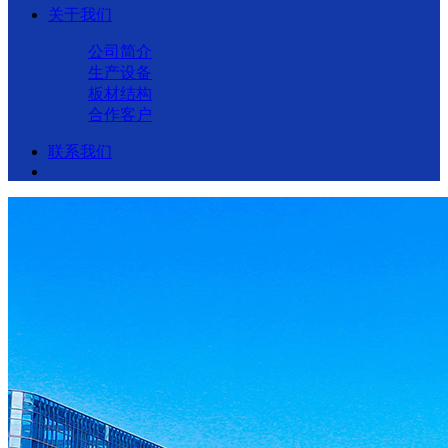
关于我们
公司简介
生产设备
板材结构
合作客户
联系我们