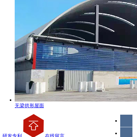
无梁拱形屋面
研发专利
在线留言