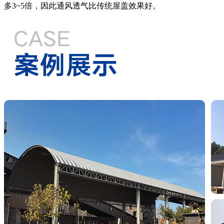
多3~5倍，因此通风透气比传统屋盖效果好。