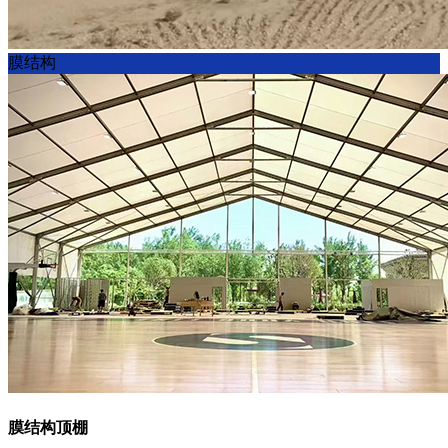
膜结构
膜结构顶棚