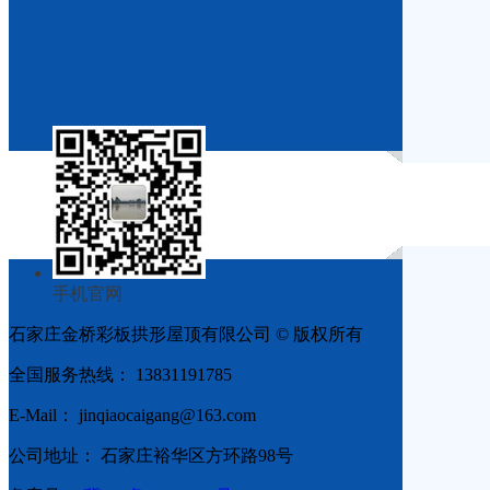
2018年！欢迎新老客户来公司参观拱形屋顶！根据您的要
【相关推荐】
下一篇：
哪些地方可以用“拱形屋顶”结构？
上一篇：
2018
手机官网
石家庄金桥彩板拱形屋顶有限公司 © 版权所有
全国服务热线： 13831191785
E-Mail： jinqiaocaigang@163.com
公司地址： 石家庄裕华区方环路98号