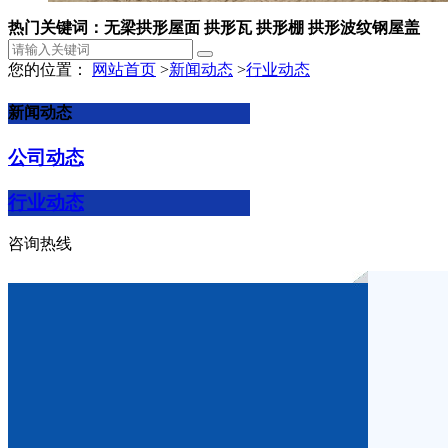
热门关键词：无梁拱形屋面 拱形瓦 拱形棚 拱形波纹钢屋盖
您的位置：
网站首页
>
新闻动态
>
行业动态
新闻动态
公司动态
行业动态
咨询热线
2018年！欢迎新老客户来公司
作者：
点击：1268
发布时间：2022-11-30
一年又一年！在2018新的一年里！金桥拱形屋顶祝新老客