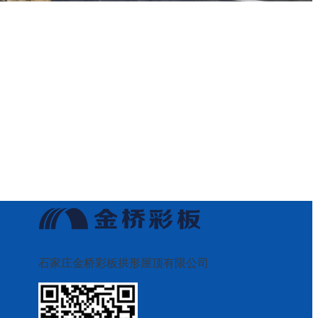
石家庄金桥彩板拱形屋顶有限公司