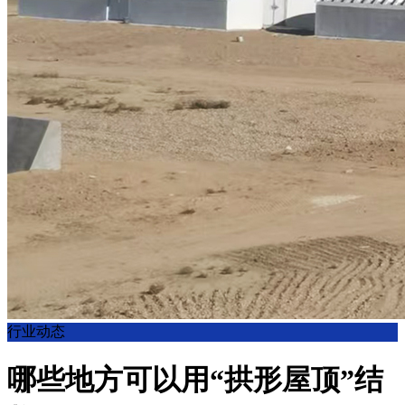
行业动态
哪些地方可以用“拱形屋顶”结