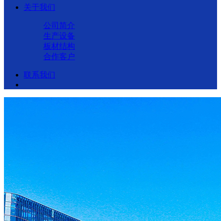
关于我们
公司简介
生产设备
板材结构
合作客户
联系我们